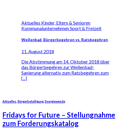
Aktuelles Kinder, Eltern & Senioren
Kommunalunternehmen Sport & Freizeit
Wellenbad, Bürgerbegehren vs. Ratsbegehren
11. August 2018
Die Abstimmung am 14. Oktober 2018 über
das Bürgerbegehren zur Wellenbad-
Sanierung alternativ zum Ratsbegehren zum
[...]
Aktuelles
,
Bürgerbeteiligung
,
Energiewende
Fridays for Future – Stellungnahme
zum Forderungskatalog