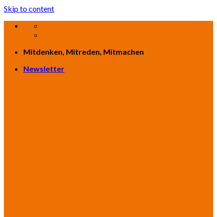
Skip to content
Mitdenken, Mitreden, Mitmachen
Newsletter