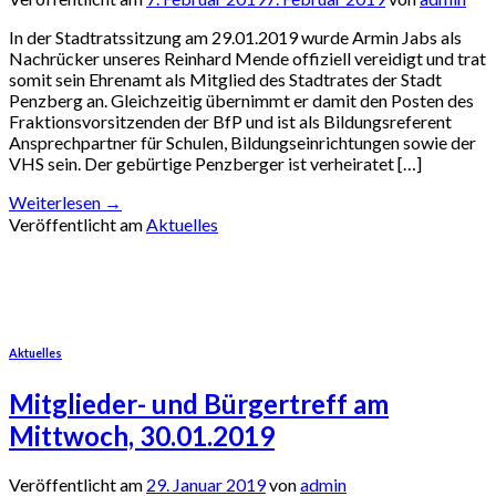
In der Stadtratssitzung am 29.01.2019 wurde Armin Jabs als
Nachrücker unseres Reinhard Mende offiziell vereidigt und trat
somit sein Ehrenamt als Mitglied des Stadtrates der Stadt
Penzberg an. Gleichzeitig übernimmt er damit den Posten des
Fraktionsvorsitzenden der BfP und ist als Bildungsreferent
Ansprechpartner für Schulen, Bildungseinrichtungen sowie der
VHS sein. Der gebürtige Penzberger ist verheiratet […]
Weiterlesen
→
Veröffentlicht am
Aktuelles
Aktuelles
Mitglieder- und Bürgertreff am
Mittwoch, 30.01.2019
Veröffentlicht am
29. Januar 2019
von
admin