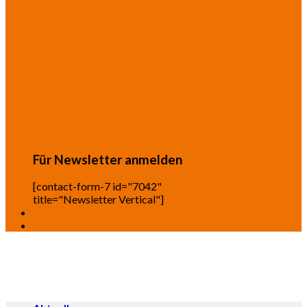
Für Newsletter anmelden
[contact-form-7 id="7042"
title="Newsletter Vertical"]